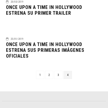
20/03/2019
ONCE UPON A TIME IN HOLLYWOOD
ESTRENA SU PRIMER TRAILER
25/01/2019
ONCE UPON A TIME IN HOLLYWOOD
ESTRENA SUS PRIMERAS IMÁGENES
OFICIALES
1
2
3
4