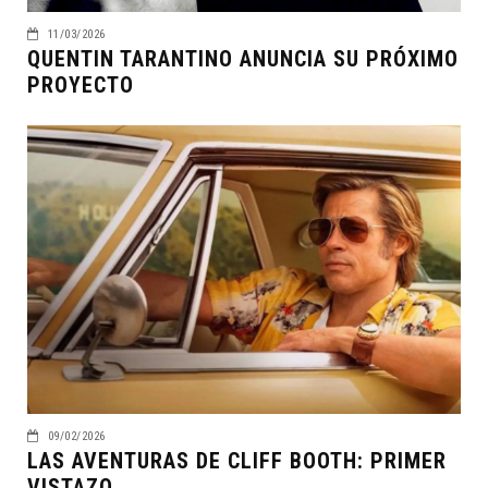
11/03/2026
QUENTIN TARANTINO ANUNCIA SU PRÓXIMO
PROYECTO
09/02/2026
LAS AVENTURAS DE CLIFF BOOTH: PRIMER
VISTAZO