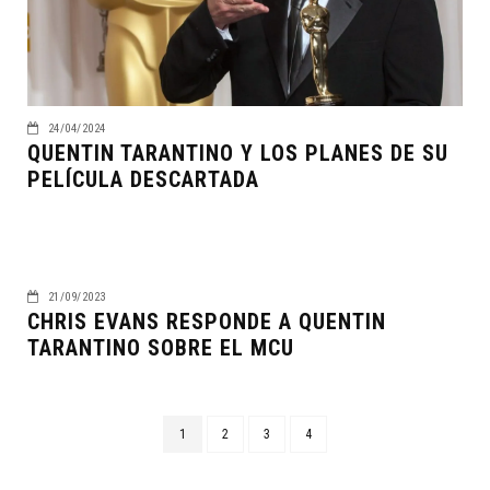
24/04/2024
QUENTIN TARANTINO Y LOS PLANES DE SU
PELÍCULA DESCARTADA
21/09/2023
CHRIS EVANS RESPONDE A QUENTIN
TARANTINO SOBRE EL MCU
1
2
3
4