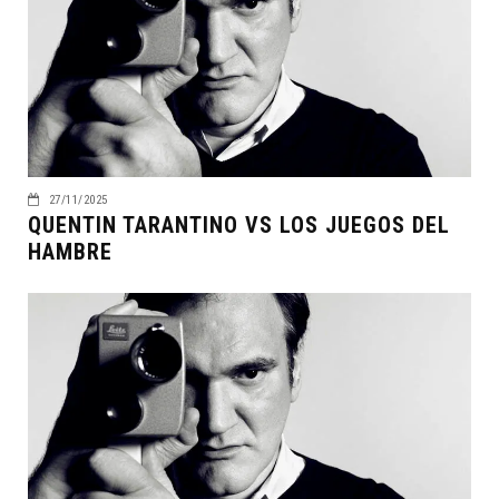
27/11/2025
QUENTIN TARANTINO VS LOS JUEGOS DEL
HAMBRE