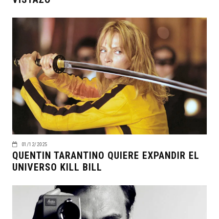
01/12/2025
QUENTIN TARANTINO QUIERE EXPANDIR EL
UNIVERSO KILL BILL