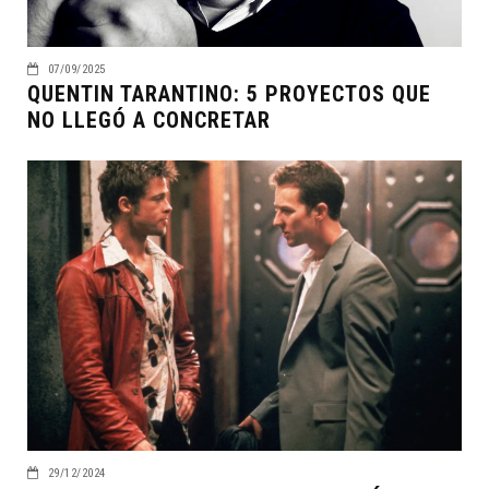
07/09/2025
QUENTIN TARANTINO: 5 PROYECTOS QUE
NO LLEGÓ A CONCRETAR
29/12/2024