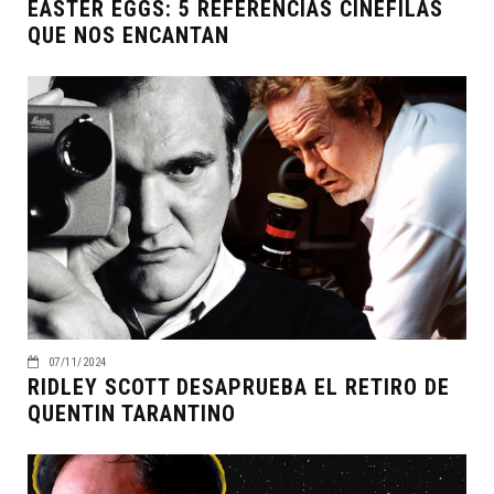
EASTER EGGS: 5 REFERENCIAS CINÉFILAS
QUE NOS ENCANTAN
07/11/2024
RIDLEY SCOTT DESAPRUEBA EL RETIRO DE
QUENTIN TARANTINO