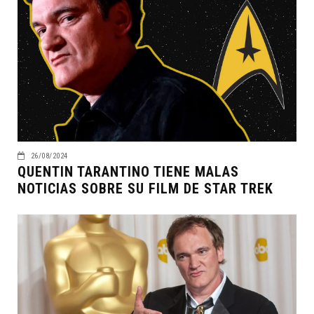
26/08/2024
QUENTIN TARANTINO TIENE MALAS
NOTICIAS SOBRE SU FILM DE STAR TREK