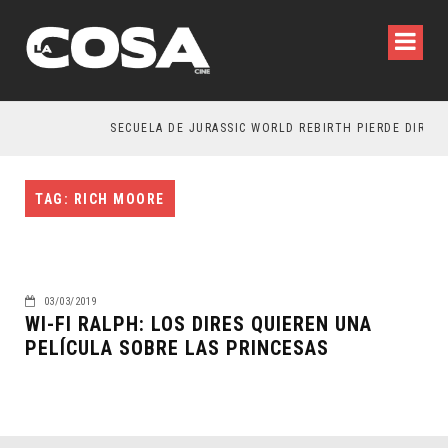
SECUELA DE JURASSIC WORLD REBIRTH PIERDE DIRECT
TAG: RICH MOORE
03/03/2019
WI-FI RALPH: LOS DIRES QUIEREN UNA
PELÍCULA SOBRE LAS PRINCESAS