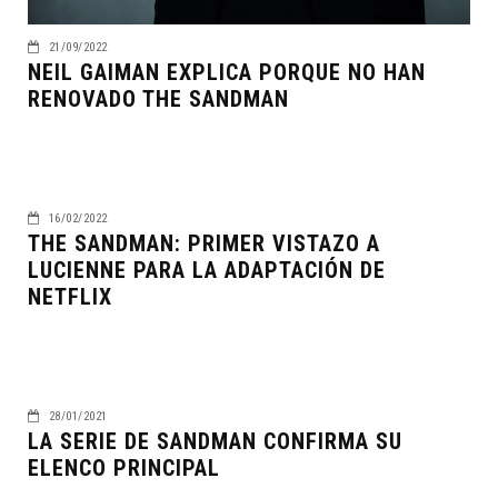
21/09/2022
NEIL GAIMAN EXPLICA PORQUE NO HAN
RENOVADO THE SANDMAN
16/02/2022
THE SANDMAN: PRIMER VISTAZO A
LUCIENNE PARA LA ADAPTACIÓN DE
NETFLIX
28/01/2021
LA SERIE DE SANDMAN CONFIRMA SU
ELENCO PRINCIPAL