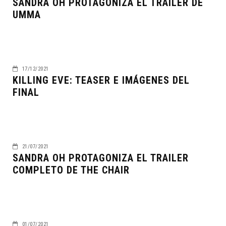
SANDRA OH PROTAGONIZA EL TRÁILER DE
UMMA
17/12/2021
KILLING EVE: TEASER E IMÁGENES DEL
FINAL
21/07/2021
SANDRA OH PROTAGONIZA EL TRAILER
COMPLETO DE THE CHAIR
01/07/2021