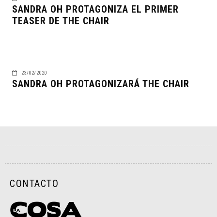
SANDRA OH PROTAGONIZA EL PRIMER
TEASER DE THE CHAIR
23/02/2020
SANDRA OH PROTAGONIZARÁ THE CHAIR
CONTACTO