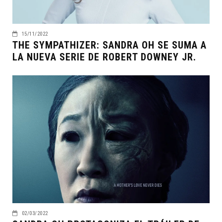
15/11/2022
THE SYMPATHIZER: SANDRA OH SE SUMA A
LA NUEVA SERIE DE ROBERT DOWNEY JR.
02/03/2022