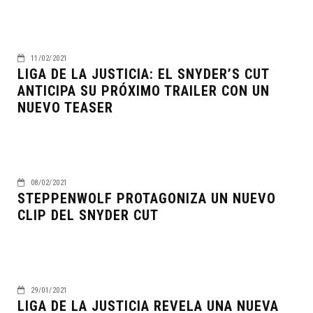
11/02/2021
LIGA DE LA JUSTICIA: EL SNYDER’S CUT
ANTICIPA SU PRÓXIMO TRAILER CON UN
NUEVO TEASER
08/02/2021
STEPPENWOLF PROTAGONIZA UN NUEVO
CLIP DEL SNYDER CUT
29/01/2021
LIGA DE LA JUSTICIA REVELA UNA NUEVA