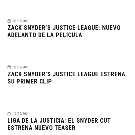
04/03/2021
ZACK SNYDER’S JUSTICE LEAGUE: NUEVO
ADELANTO DE LA PELÍCULA
27/02/2021
ZACK SNYDER’S JUSTICE LEAGUE ESTRENA
SU PRIMER CLIP
12/02/2021
LIGA DE LA JUSTICIA: EL SNYDER CUT
ESTRENA NUEVO TEASER