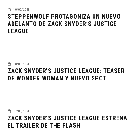
10/03/2021
STEPPENWOLF PROTAGONIZA UN NUEVO
ADELANTO DE ZACK SNYDER’S JUSTICE
LEAGUE
08/03/2021
ZACK SNYDER’S JUSTICE LEAGUE: TEASER
DE WONDER WOMAN Y NUEVO SPOT
07/03/2021
ZACK SNYDER’S JUSTICE LEAGUE ESTRENA
EL TRAILER DE THE FLASH