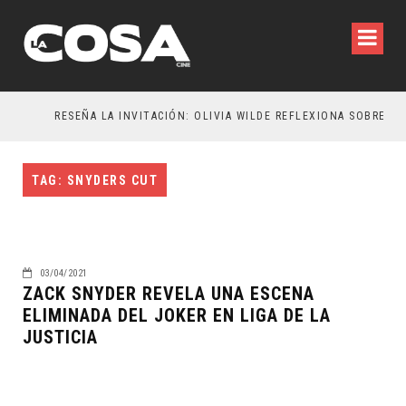
R
RESEÑA LA INVITACIÓN: OLIVIA WILDE REFLEXIONA SOBRE LA VIDA CONYUGAL
TAG: SNYDERS CUT
03/04/2021
ZACK SNYDER REVELA UNA ESCENA
ELIMINADA DEL JOKER EN LIGA DE LA
JUSTICIA