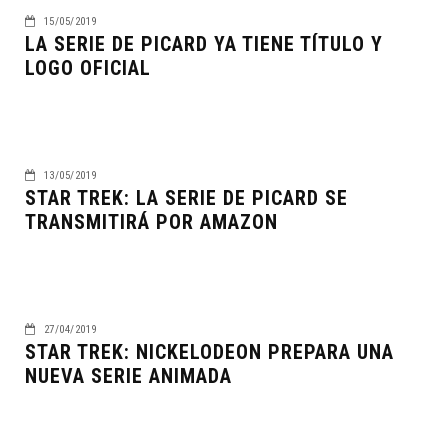
15/05/2019
LA SERIE DE PICARD YA TIENE TÍTULO Y
LOGO OFICIAL
13/05/2019
STAR TREK: LA SERIE DE PICARD SE
TRANSMITIRÁ POR AMAZON
27/04/2019
STAR TREK: NICKELODEON PREPARA UNA
NUEVA SERIE ANIMADA