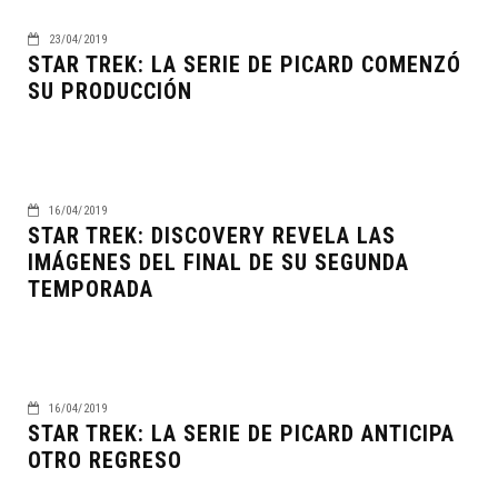
23/04/2019
STAR TREK: LA SERIE DE PICARD COMENZÓ
SU PRODUCCIÓN
16/04/2019
STAR TREK: DISCOVERY REVELA LAS
IMÁGENES DEL FINAL DE SU SEGUNDA
TEMPORADA
16/04/2019
STAR TREK: LA SERIE DE PICARD ANTICIPA
OTRO REGRESO