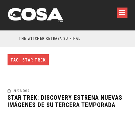
THE WITCHER RETRASA SU FINAL
TAG: STAR TREK
21/07/2019
STAR TREK: DISCOVERY ESTRENA NUEVAS
IMÁGENES DE SU TERCERA TEMPORADA