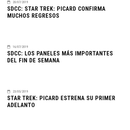
20/07/2019
SDCC: STAR TREK: PICARD CONFIRMA
MUCHOS REGRESOS
16/07/2019
SDCC: LOS PANELES MÁS IMPORTANTES
DEL FIN DE SEMANA
23/05/2019
STAR TREK: PICARD ESTRENA SU PRIMER
ADELANTO