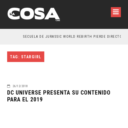
SECUELA DE JURASSIC WORLD REBIRTH PIERDE DIRECTOR
TAG: STARGIRL
26/12/2018
DC UNIVERSE PRESENTA SU CONTENIDO
PARA EL 2019