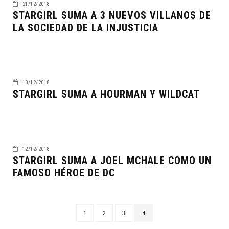
21/12/2018
STARGIRL SUMA A 3 NUEVOS VILLANOS DE
LA SOCIEDAD DE LA INJUSTICIA
13/12/2018
STARGIRL SUMA A HOURMAN Y WILDCAT
12/12/2018
STARGIRL SUMA A JOEL MCHALE COMO UN
FAMOSO HÉROE DE DC
1
2
3
4