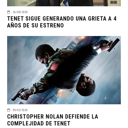
26/08/2024
TENET SIGUE GENERANDO UNA GRIETA A 4
AÑOS DE SU ESTRENO
09/02/2024
CHRISTOPHER NOLAN DEFIENDE LA
COMPLEJIDAD DE TENET