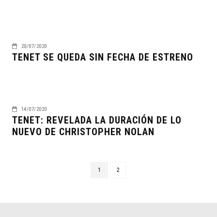
20/07/2020
TENET SE QUEDA SIN FECHA DE ESTRENO
14/07/2020
TENET: REVELADA LA DURACIÓN DE LO
NUEVO DE CHRISTOPHER NOLAN
1
2