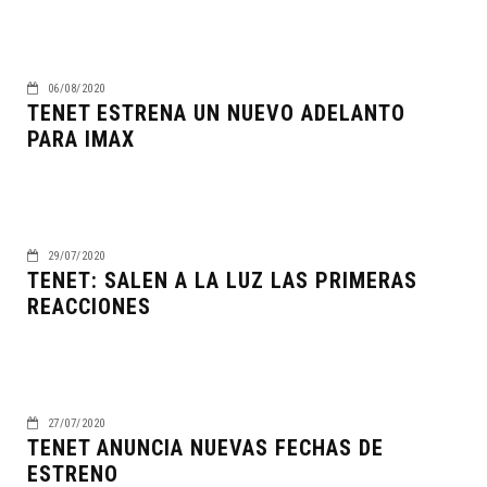
06/08/2020
TENET ESTRENA UN NUEVO ADELANTO
PARA IMAX
29/07/2020
TENET: SALEN A LA LUZ LAS PRIMERAS
REACCIONES
27/07/2020
TENET ANUNCIA NUEVAS FECHAS DE
ESTRENO