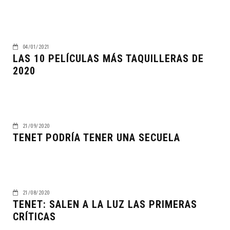
04/01/2021
LAS 10 PELÍCULAS MÁS TAQUILLERAS DE
2020
21/09/2020
TENET PODRÍA TENER UNA SECUELA
21/08/2020
TENET: SALEN A LA LUZ LAS PRIMERAS
CRÍTICAS