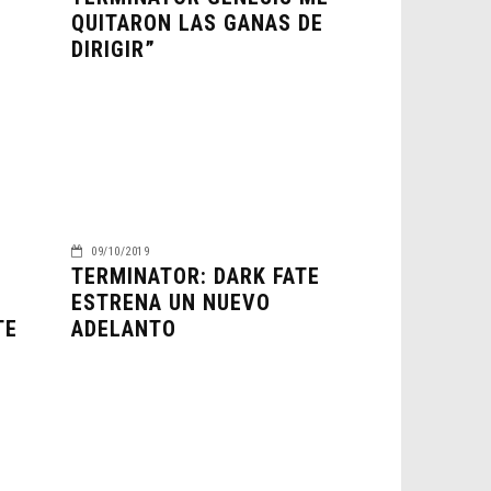
QUITARON LAS GANAS DE
DIRIGIR”
09/10/2019
S
TERMINATOR: DARK FATE
ESTRENA UN NUEVO
TE
ADELANTO