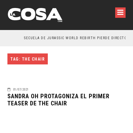
SECUELA DE JURASSIC WORLD REBIRTH PIERDE DIRECTOR
TAG: THE CHAIR
01/07/2021
SANDRA OH PROTAGONIZA EL PRIMER
TEASER DE THE CHAIR