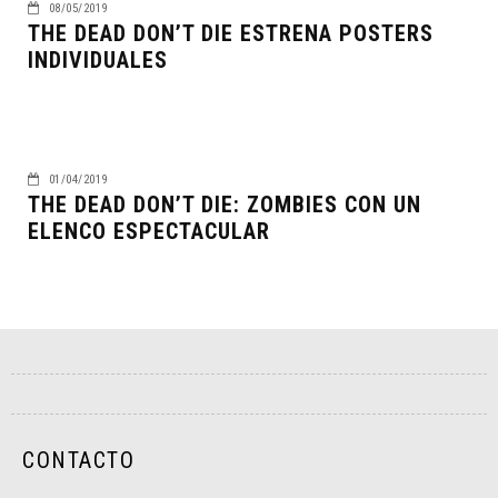
08/05/2019
THE DEAD DON’T DIE ESTRENA POSTERS
INDIVIDUALES
01/04/2019
THE DEAD DON’T DIE: ZOMBIES CON UN
ELENCO ESPECTACULAR
CONTACTO