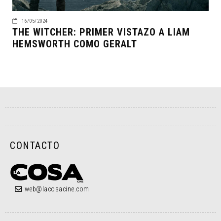
16/05/2024
THE WITCHER: PRIMER VISTAZO A LIAM
HEMSWORTH COMO GERALT
CONTACTO
web@lacosacine.com