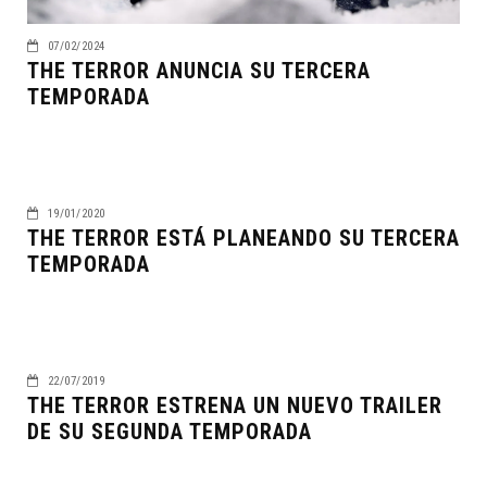
07/02/2024
THE TERROR ANUNCIA SU TERCERA
TEMPORADA
19/01/2020
THE TERROR ESTÁ PLANEANDO SU TERCERA
TEMPORADA
22/07/2019
THE TERROR ESTRENA UN NUEVO TRAILER
DE SU SEGUNDA TEMPORADA