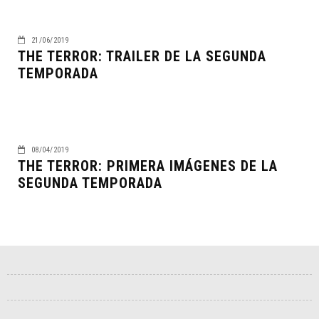
21/06/2019
THE TERROR: TRAILER DE LA SEGUNDA
TEMPORADA
08/04/2019
THE TERROR: PRIMERA IMÁGENES DE LA
SEGUNDA TEMPORADA