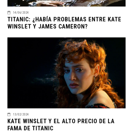
14/06/2024
TITANIC: ¿HABÍA PROBLEMAS ENTRE KATE
WINSLET Y JAMES CAMERON?
13/02/2024
KATE WINSLET Y EL ALTO PRECIO DE LA
FAMA DE TITANIC