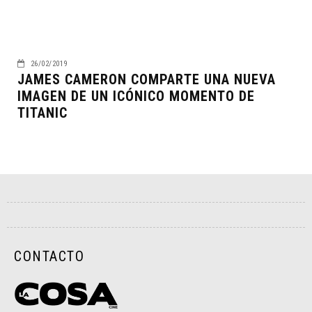
26/02/2019
JAMES CAMERON COMPARTE UNA NUEVA
IMAGEN DE UN ICÓNICO MOMENTO DE
TITANIC
CONTACTO