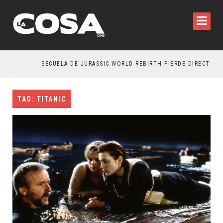
SECUELA DE JURASSIC WORLD REBIRTH PIERDE DIRECTOR
TAG: TITANIC