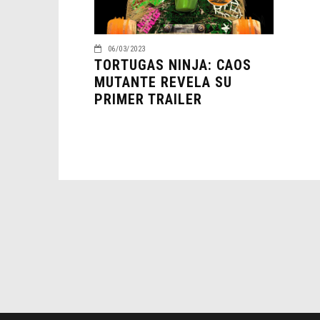
06/03/2023
TORTUGAS NINJA: CAOS
MUTANTE REVELA SU
PRIMER TRAILER