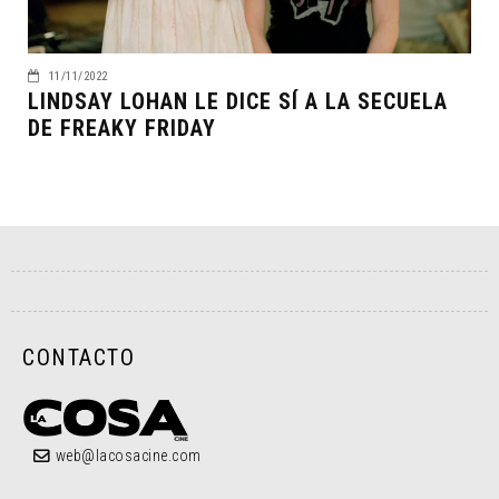
11/11/2022
LINDSAY LOHAN LE DICE SÍ A LA SECUELA
DE FREAKY FRIDAY
CONTACTO
web@lacosacine.com