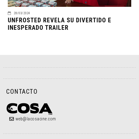
28/03/2024
UNFROSTED REVELA SU DIVERTIDO E
INESPERADO TRAILER
CONTACTO
web@lacosacine.com