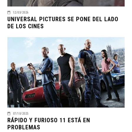
12/03/2026
UNIVERSAL PICTURES SE PONE DEL LADO
DE LOS CINES
07/10/2025
RÁPIDO Y FURIOSO 11 ESTÁ EN
PROBLEMAS