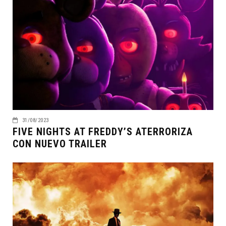
31/08/2023
FIVE NIGHTS AT FREDDY’S ATERRORIZA
CON NUEVO TRAILER