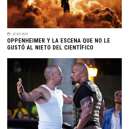
27/07/2023
OPPENHEIMER Y LA ESCENA QUE NO LE
GUSTÓ AL NIETO DEL CIENTÍFICO