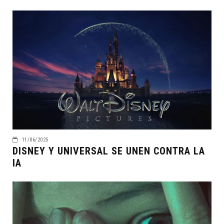
11/06/2025
DISNEY Y UNIVERSAL SE UNEN CONTRA LA
IA