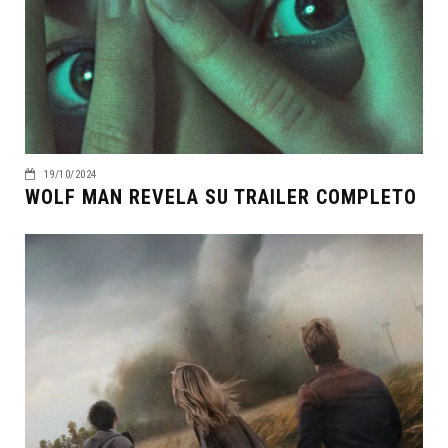
19/10/2024
WOLF MAN REVELA SU TRAILER COMPLETO