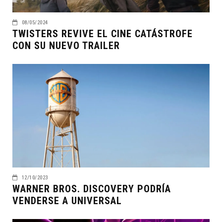
08/05/2024
TWISTERS REVIVE EL CINE CATÁSTROFE
CON SU NUEVO TRAILER
12/10/2023
WARNER BROS. DISCOVERY PODRÍA
VENDERSE A UNIVERSAL