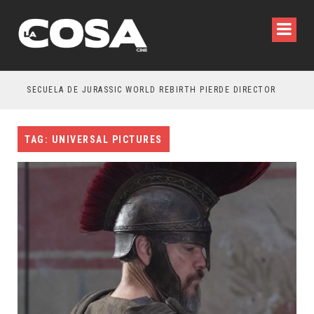
SECUELA DE JURASSIC WORLD REBIRTH PIERDE DIRECTOR
TAG: UNIVERSAL PICTURES