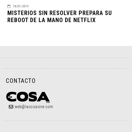
18/01/2019
MISTERIOS SIN RESOLVER PREPARA SU
REBOOT DE LA MANO DE NETFLIX
CONTACTO
web@lacosacine.com