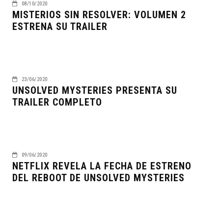
08/10/2020
MISTERIOS SIN RESOLVER: VOLUMEN 2
ESTRENA SU TRAILER
23/06/2020
UNSOLVED MYSTERIES PRESENTA SU
TRAILER COMPLETO
09/06/2020
NETFLIX REVELA LA FECHA DE ESTRENO
DEL REBOOT DE UNSOLVED MYSTERIES