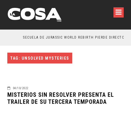
SECUELA DE JURASSIC WORLD REBIRTH PIERDE DIRECTOR
TAG: UNSOLVED MYSTERIES
04/10/2022
MISTERIOS SIN RESOLVER PRESENTA EL
TRAILER DE SU TERCERA TEMPORADA