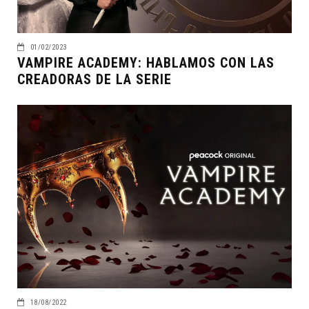
01/02/2023
VAMPIRE ACADEMY: HABLAMOS CON LAS
CREADORAS DE LA SERIE
18/08/2022