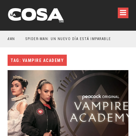
MAN
SPIDER-MAN: UN NUEVO DÍA ESTÁ IMPARABLE
TAG: VAMPIRE ACADEMY