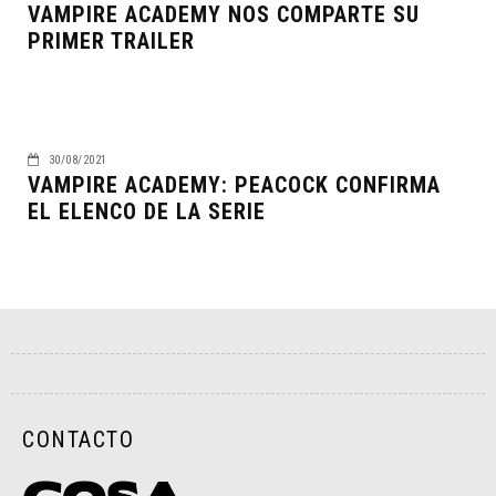
VAMPIRE ACADEMY NOS COMPARTE SU
PRIMER TRAILER
30/08/2021
VAMPIRE ACADEMY: PEACOCK CONFIRMA
EL ELENCO DE LA SERIE
CONTACTO