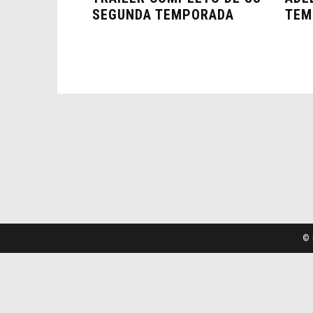
SEGUNDA TEMPORADA
TEM
© 