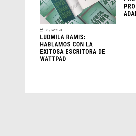
PRO
ADA
21/04/2023
LUDMILA RAMIS:
HABLAMOS CON LA
EXITOSA ESCRITORA DE
WATTPAD