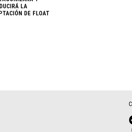
DUCIRÁ LA
PTACIÓN DE FLOAT