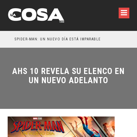
SPIDER-MAN: UN NUEVO DÍA ESTÁ IMPARABLE
AHS 10 REVELA SU ELENCO EN
UN NUEVO ADELANTO