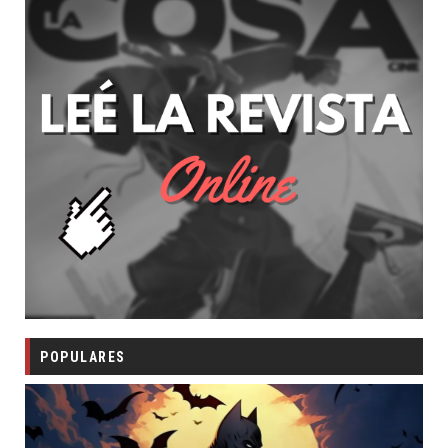
POPULARES