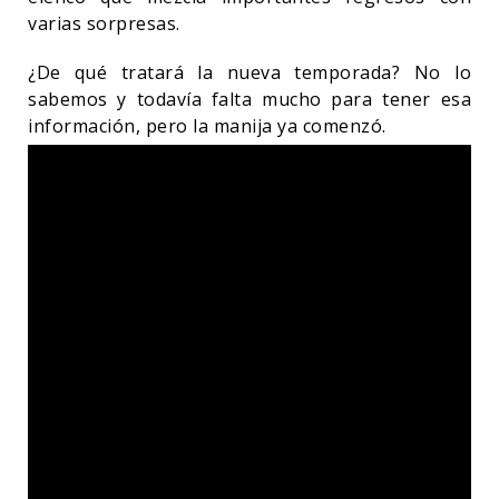
varias sorpresas.
¿De qué tratará la nueva temporada? No lo
sabemos y todavía falta mucho para tener esa
información, pero la manija ya comenzó.