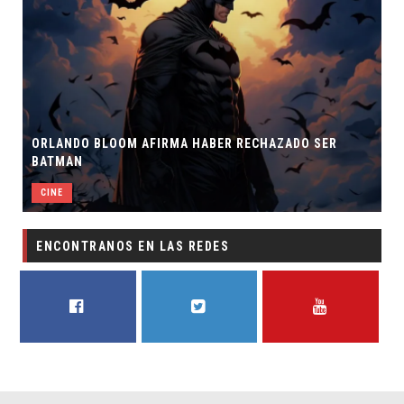
ORLANDO BLOOM AFIRMA HABER RECHAZADO SER
BATMAN
CINE
ENCONTRANOS EN LAS REDES
FACEBOOK
TWITTER
YOUTUBE