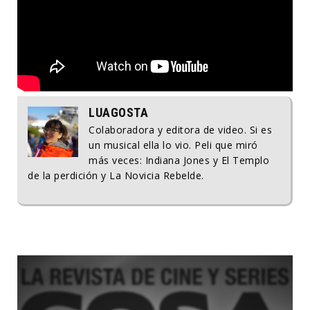
LUAGOSTA
Colaboradora y editora de video. Si es
un musical ella lo vio. Peli que miró
más veces: Indiana Jones y El Templo
de la perdición y La Novicia Rebelde.