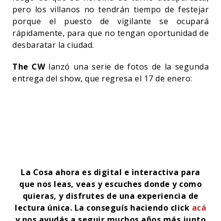
pero los villanos no tendrán tiempo de festejar
porque el puesto de vigilante se ocupará
rápidamente, para que no tengan oportunidad de
desbaratar la ciudad.
The CW
lanzó una serie de fotos de la segunda
entrega del show, que regresa el 17 de enero:
La Cosa ahora es digital e interactiva para
que nos leas, veas y escuches donde y como
quieras, y disfrutes de una experiencia de
lectura única. La conseguís haciendo click
acá
y nos ayudás a seguir muchos años más junto