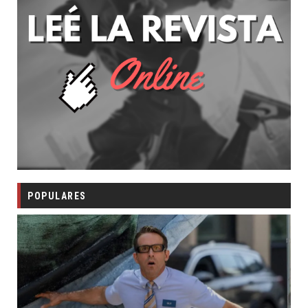
POPULARES