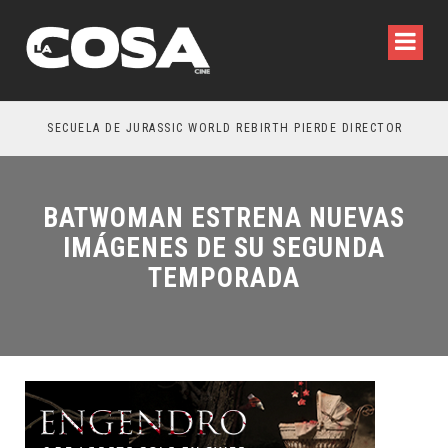
SECUELA DE JURASSIC WORLD REBIRTH PIERDE DIRECTOR
BATWOMAN ESTRENA NUEVAS
IMÁGENES DE SU SEGUNDA
TEMPORADA