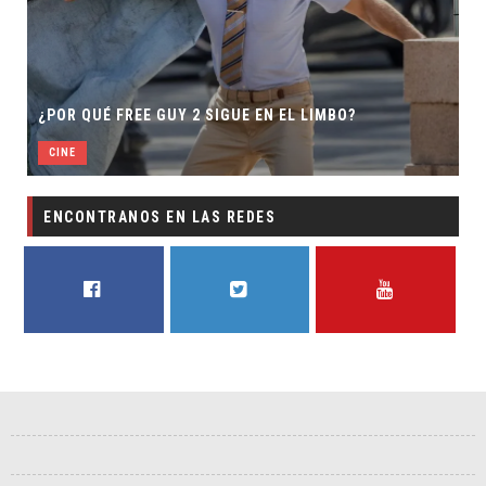
¿POR QUÉ FREE GUY 2 SIGUE EN EL LIMBO?
CINE
ENCONTRANOS EN LAS REDES
FACEBOOK
TWITTER
YOUTUBE