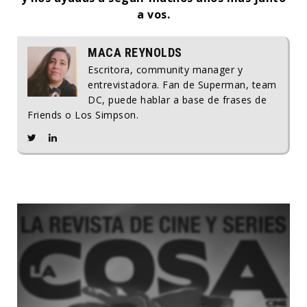
a vos.
MACA REYNOLDS
Escritora, community manager y
entrevistadora. Fan de Superman, team
DC, puede hablar a base de frases de
Friends o Los Simpson.