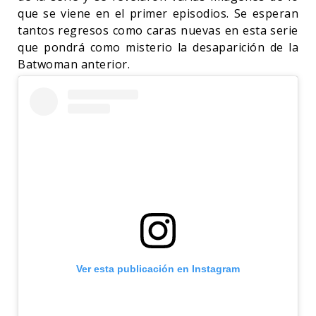
que se viene en el primer episodios. Se esperan
tantos regresos como caras nuevas en esta serie
que pondrá como misterio la desaparición de la
Batwoman anterior.
Ver esta publicación en Instagram