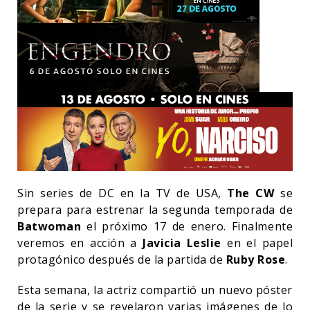
Sin series de DC en la TV de USA,
The CW
se
prepara para estrenar la segunda temporada de
Batwoman
el próximo 17 de enero. Finalmente
veremos en acción a
Javicia Leslie
en el papel
protagónico después de la partida de
Ruby Rose
.
Esta semana, la actriz compartió un nuevo póster
de la serie y se revelaron varias imágenes de lo