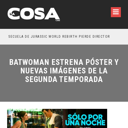
SECUELA DE JURASSIC WORLD REBIRTH PIERDE DIRECTOR
BATWOMAN ESTRENA PÓSTER Y
NUEVAS IMÁGENES DE LA
SEGUNDA TEMPORADA