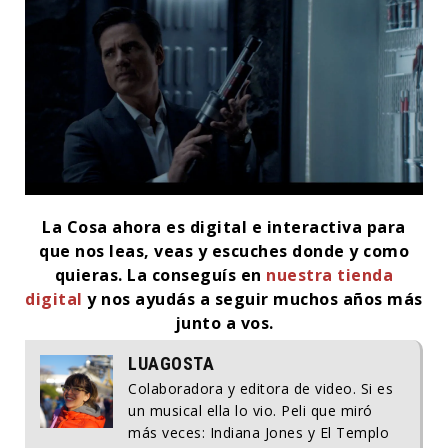
La Cosa ahora es digital e interactiva para
que nos leas, veas y escuches donde y como
quieras.
La conseguís en
nuestra tienda
digital
y nos ayudás a seguir muchos años más
junto a vos.
LUAGOSTA
Colaboradora y editora de video. Si es
un musical ella lo vio. Peli que miró
más veces: Indiana Jones y El Templo