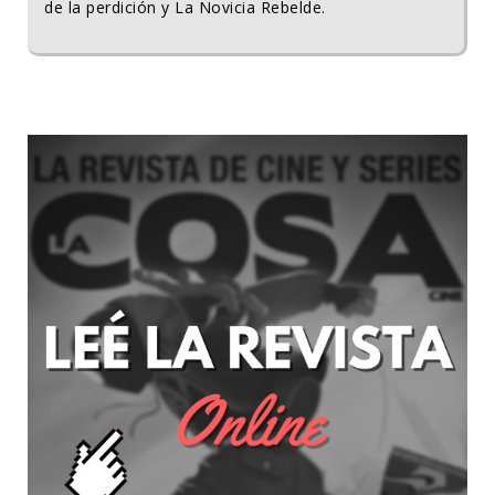
de la perdición y La Novicia Rebelde.