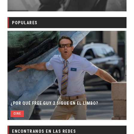
POPULARES
¿POR QUÉ FREE GUY 2 SIGUE EN EL LIMBO?
CINE
ENCONTRANOS EN LAS REDES