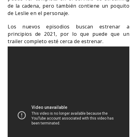
de la cadena, pero también contiene un poquito
de Leslie en el personaje.
Los nuevos episodios buscan estrenar a
principios de 2021, por lo que puede que un
trailer completo esté cerca de estrenar.