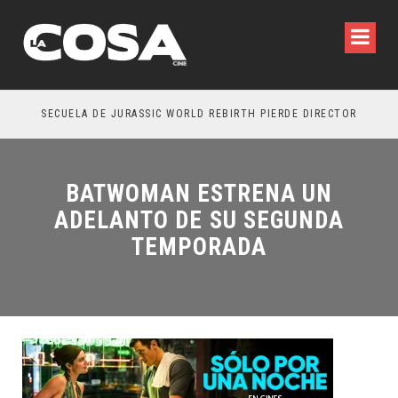
SECUELA DE JURASSIC WORLD REBIRTH PIERDE DIRECTOR
BATWOMAN ESTRENA UN
ADELANTO DE SU SEGUNDA
TEMPORADA