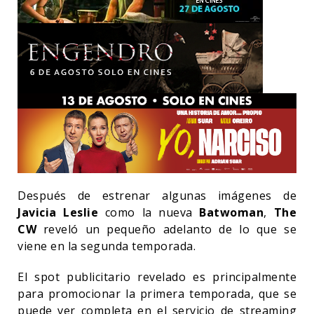
Después de estrenar algunas imágenes de
Javicia Leslie
como la nueva
Batwoman
,
The
CW
reveló un pequeño adelanto de lo que se
viene en la segunda temporada.
El spot publicitario revelado es principalmente
para promocionar la primera temporada, que se
puede ver completa en el servicio de streaming