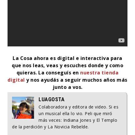
La Cosa ahora es digital e interactiva para
que nos leas, veas y escuches donde y como
quieras.
La conseguís en
nuestra tienda
digital
y nos ayudás a seguir muchos años más
junto a vos.
LUAGOSTA
Colaboradora y editora de video. Si es
un musical ella lo vio. Peli que miró
más veces: Indiana Jones y El Templo
de la perdición y La Novicia Rebelde.