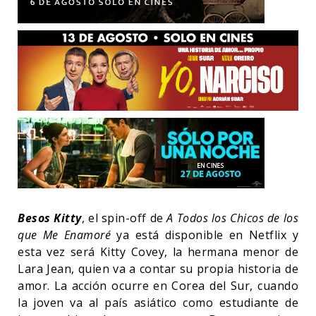
Besos Kitty
, el spin-off de
A Todos los Chicos de los
que Me Enamoré
ya está disponible en Netflix y
esta vez será Kitty Covey, la hermana menor de
Lara Jean, quien va a contar su propia historia de
amor. La acción ocurre en Corea del Sur, cuando
la joven va al país asiático como estudiante de