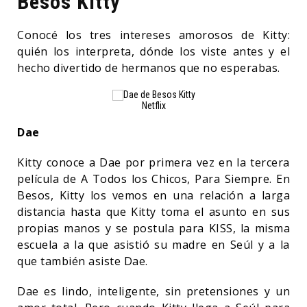
Besos Kitty
Conocé los tres intereses amorosos de Kitty:
quién los interpreta, dónde los viste antes y el
hecho divertido de hermanos que no esperabas.
Netflix
Dae
Kitty conoce a Dae por primera vez en la tercera
película de A Todos los Chicos, Para Siempre. En
Besos, Kitty los vemos en una relación a larga
distancia hasta que Kitty toma el asunto en sus
propias manos y se postula para KISS, la misma
escuela a la que asistió su madre en Seúl y a la
que también asiste Dae.
Dae es lindo, inteligente, sin pretensiones y un