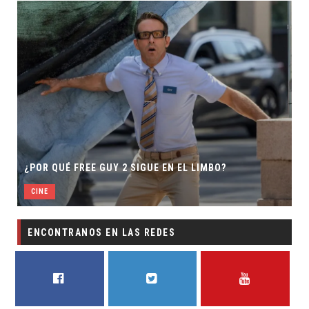
SECUELA DE J
 FREE GUY 2 SIGUE EN EL LIMBO?
DIRECTOR
CINE
ENCONTRANOS EN LAS REDES