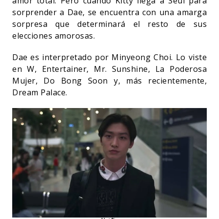
amor total. Pero cuando Kitty llega a Seúl para
sorprender a Dae, se encuentra con una amarga
sorpresa que determinará el resto de sus
elecciones amorosas.
Dae es interpretado por Minyeong Choi. Lo viste
en W, Entertainer, Mr. Sunshine, La Poderosa
Mujer, Do Bong Soon y, más recientemente,
Dream Palace.