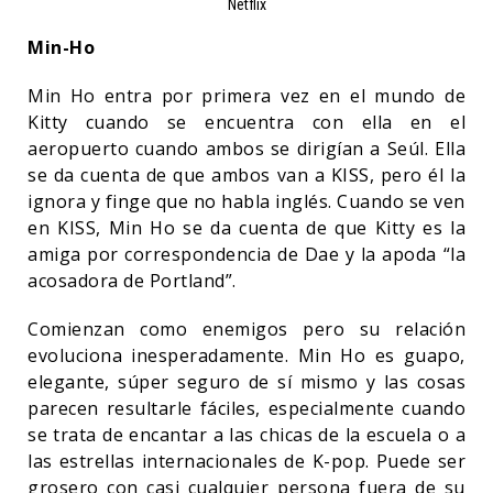
Netflix
Min-Ho
Min Ho entra por primera vez en el mundo de
Kitty cuando se encuentra con ella en el
aeropuerto cuando ambos se dirigían a Seúl. Ella
se da cuenta de que ambos van a KISS, pero él la
ignora y finge que no habla inglés. Cuando se ven
en KISS, Min Ho se da cuenta de que Kitty es la
amiga por correspondencia de Dae y la apoda “la
acosadora de Portland”.
Comienzan como enemigos pero su relación
evoluciona inesperadamente. Min Ho es guapo,
elegante, súper seguro de sí mismo y las cosas
parecen resultarle fáciles, especialmente cuando
se trata de encantar a las chicas de la escuela o a
las estrellas internacionales de K-pop. Puede ser
grosero con casi cualquier persona fuera de su