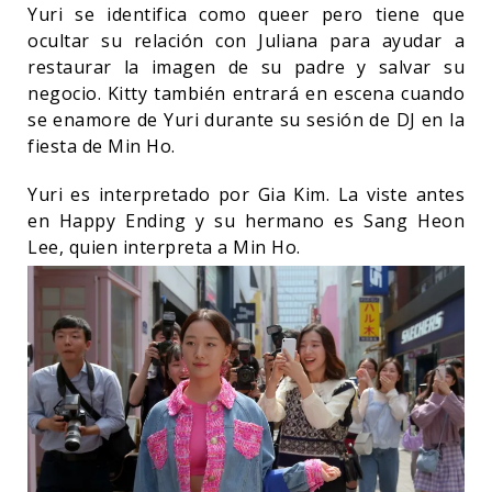
Yuri se identifica como queer pero tiene que
ocultar su relación con Juliana para ayudar a
restaurar la imagen de su padre y salvar su
negocio. Kitty también entrará en escena cuando
se enamore de Yuri durante su sesión de DJ en la
fiesta de Min Ho.
Yuri es interpretado por Gia Kim. La viste antes
en Happy Ending y su hermano es Sang Heon
Lee, quien interpreta a Min Ho.