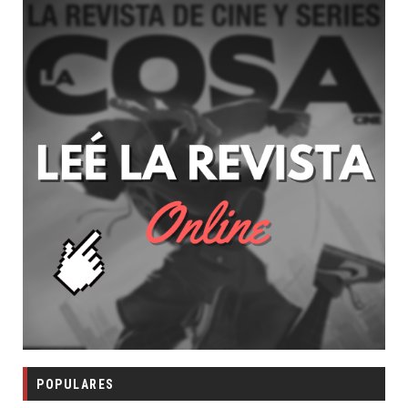
POPULARES