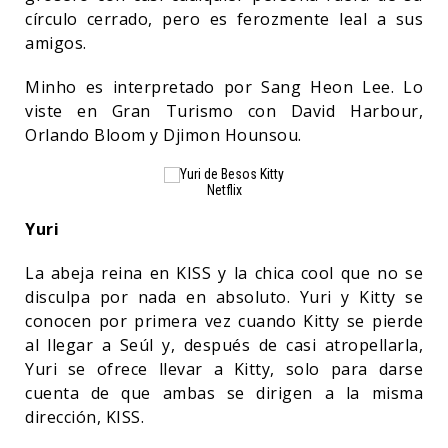
círculo cerrado, pero es ferozmente leal a sus
amigos.
Minho es interpretado por Sang Heon Lee. Lo
viste en Gran Turismo con David Harbour,
Orlando Bloom y Djimon Hounsou.
Netflix
Yuri
La abeja reina en KISS y la chica cool que no se
disculpa por nada en absoluto. Yuri y Kitty se
conocen por primera vez cuando Kitty se pierde
al llegar a Seúl y, después de casi atropellarla,
Yuri se ofrece llevar a Kitty, solo para darse
cuenta de que ambas se dirigen a la misma
dirección, KISS.