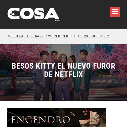
SECUELA DE JURASSIC WORLD REBIRTH PIERDE DIRECTOR
BESOS KITTY EL NUEVO FUROR
DE NETFLIX