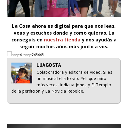
La Cosa ahora es digital para que nos leas,
veas y escuches donde y como quieras. La
conseguís en
nuestra tienda
y nos ayudás a
seguir muchos años más junto a vos.
LUAGOSTA
Colaboradora y editora de video. Si es
un musical ella lo vio. Peli que miró
más veces: Indiana Jones y El Templo
de la perdición y La Novicia Rebelde.