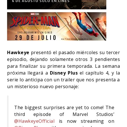
Hawkeye
presentó el pasado miércoles su tercer
episodio, dejando solamente otros 3 pendientes
para finalizar su primera temporada. La semana
próxima llegará a
Disney Plus
el capítulo 4, y la
serie lo anticipa con un trailer que nos presenta a
un misterioso nuevo personaje:
The biggest surprises are yet to come! The
third episode of Marvel Studios’
@HawkeyeOfficial
is now streaming on