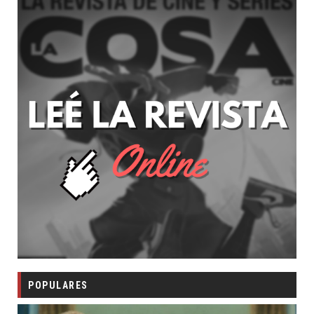
POPULARES