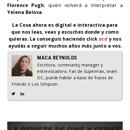
Florence Pugh
, quien volverá a interpretar a
Yelena Belova
.
La Cosa ahora es digital e interactiva para
que nos leas, veas y escuches donde y como
quieras. La conseguís haciendo click
acá
y nos
ayudás a seguir muchos años más junto a vos.
MACA REYNOLDS
Escritora, community manager y
entrevistadora. Fan de Superman, team
DC, puede hablar a base de frases de
Friends o Los Simpson.