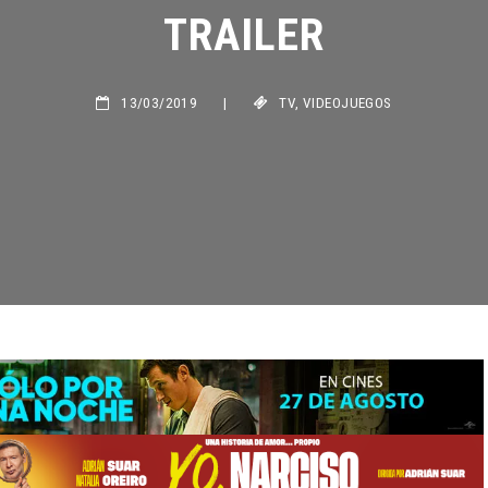
TRAILER
13/03/2019
|
TV
,
VIDEOJUEGOS