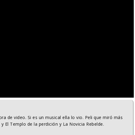
ra de video. Si es un musical ella lo vio. Peli que miró más
 y El Templo de la perdición y La Novicia Rebelde.