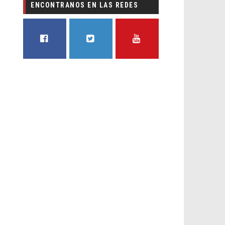
ENCONTRANOS EN LAS REDES
FACEBOOK
TWITTER
YOUTUBE