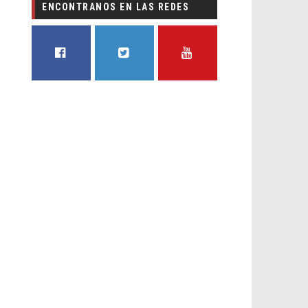
ENCONTRANOS EN LAS REDES
FACEBOOK
TWITTER
YOUTUBE