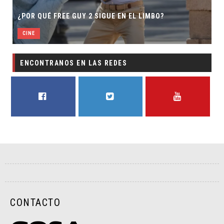
¿POR QUÉ FREE GUY 2 SIGUE EN EL LIMBO?
CINE
ENCONTRANOS EN LAS REDES
FACEBOOK
TWITTER
YOUTUBE
CONTACTO