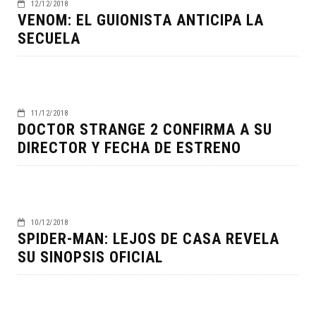
12/12/2018
VENOM: EL GUIONISTA ANTICIPA LA
SECUELA
11/12/2018
DOCTOR STRANGE 2 CONFIRMA A SU
DIRECTOR Y FECHA DE ESTRENO
10/12/2018
SPIDER-MAN: LEJOS DE CASA REVELA
SU SINOPSIS OFICIAL