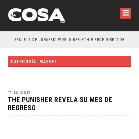
SECUELA DE JURASSIC WORLD REBIRTH PIERDE DIRECTOR
CATEGORÍA: MARVEL
12/12/2018
THE PUNISHER REVELA SU MES DE
REGRESO