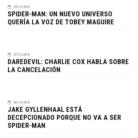
09/12/2018
SPIDER-MAN: UN NUEVO UNIVERSO
QUERÍA LA VOZ DE TOBEY MAGUIRE
07/12/2018
DAREDEVIL: CHARLIE COX HABLA SOBRE
LA CANCELACIÓN
06/12/2018
JAKE GYLLENHAAL ESTÁ
DECEPCIONADO PORQUE NO VA A SER
SPIDER-MAN