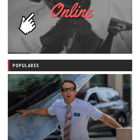
POPULARES