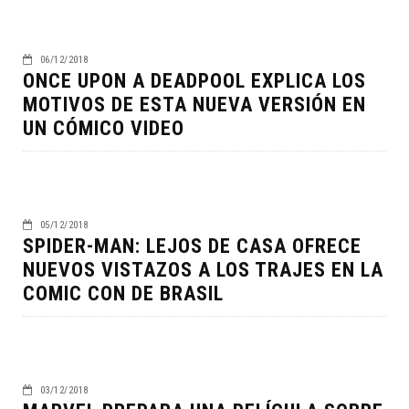
06/12/2018
ONCE UPON A DEADPOOL EXPLICA LOS
MOTIVOS DE ESTA NUEVA VERSIÓN EN
UN CÓMICO VIDEO
05/12/2018
SPIDER-MAN: LEJOS DE CASA OFRECE
NUEVOS VISTAZOS A LOS TRAJES EN LA
COMIC CON DE BRASIL
03/12/2018