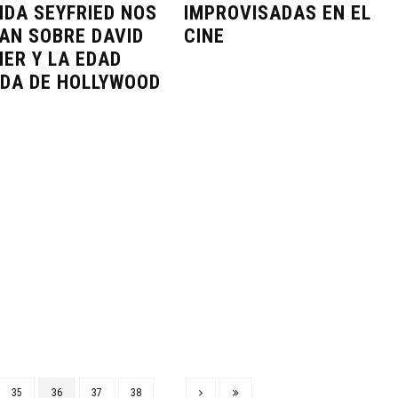
DA SEYFRIED NOS
IMPROVISADAS EN EL
AN SOBRE DAVID
CINE
HER Y LA EDAD
DA DE HOLLYWOOD
35
36
37
38