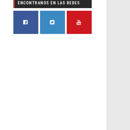
ENCONTRANOS EN LAS REDES
FACEBOOK
TWITTER
YOUTUBE