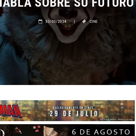
30/05/2024
|
CINE