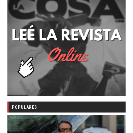
POPULARES