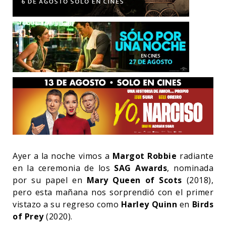
Ayer a la noche vimos a
Margot Robbie
radiante
en la ceremonia de los
SAG Awards
, nominada
por su papel en
Mary Queen of Scots
(2018),
pero esta mañana nos sorprendió con el primer
vistazo a su regreso como
Harley Quinn
en
Birds
of Prey
(2020).