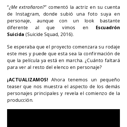
“
¿
Me extrañaron?
” comentó la actriz en su cuenta
de Instagram, donde subió una foto suya en
personaje, aunque con un look bastante
diferente al que vimos en
Escuadrón
Suicida
(Suicide Squad, 2016).
Se esperaba que el proyecto comenzara su rodaje
este mes y puede que esta sea la confirmación de
que la película ya está en marcha. ¿Cuánto faltará
para ver al resto del elenco en personaje?
¡ACTUALIZAMOS!
Ahora tenemos un pequeño
teaser que nos muestra el aspecto de los demás
personajes principales y revela el comienzo de la
producción.