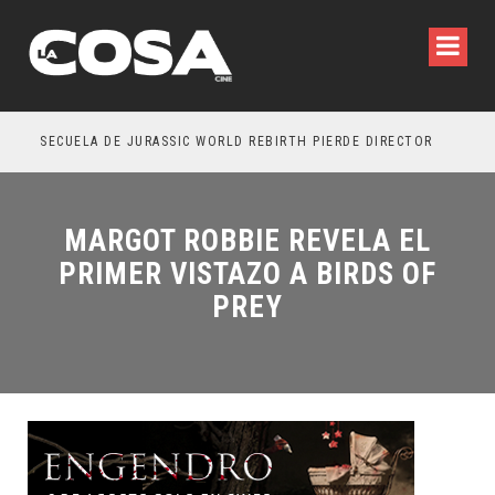
SECUELA DE JURASSIC WORLD REBIRTH PIERDE DIRECTOR
MARGOT ROBBIE REVELA EL
PRIMER VISTAZO A BIRDS OF
PREY