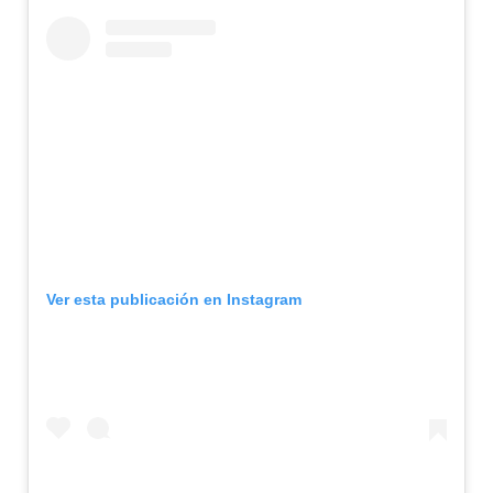
Ver esta publicación en Instagram