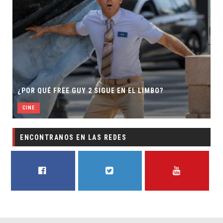
¿POR QUÉ FREE GUY 2 SIGUE EN EL LIMBO?
CINE
ENCONTRANOS EN LAS REDES
FACEBOOK
TWITTER
YOUTUBE