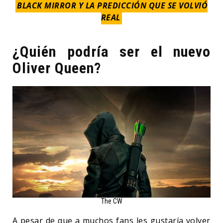
BLACK MIRROR Y LA PREDICCIÓN QUE SE VOLVIÓ
REAL
¿Quién podría ser el nuevo
Oliver Queen?
The CW
A pesar de que a muchos fans les gustaría volver