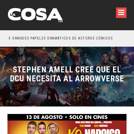
5 GRANDES PAPELES DRAMÁTICOS DE ACTORES CÓMICOS
TRE
STEPHEN AMELL CREE QUE EL
DCU NECESITA AL ARROWVERSE