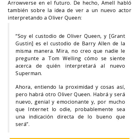
Arrowverse en el futuro. De hecho, Amell habló
también sobre la idea de ver a un nuevo actor
interpretando a Oliver Queen:
“Soy el custodio de Oliver Queen, y [Grant
Gustin] es el custodio de Barry Allen de la
misma manera. Mira, no creo que nadie le
pregunte a Tom Welling cómo se siente
acerca de quién interpretará al nuevo
Superman.
Ahora, entiendo la proximidad y cosas así,
pero habrá otro Oliver Queen. Habrá y será
nuevo, genial y emocionante y, por mucho
que Internet lo odie, probablemente sea
una indicación directa de lo bueno que
será”.