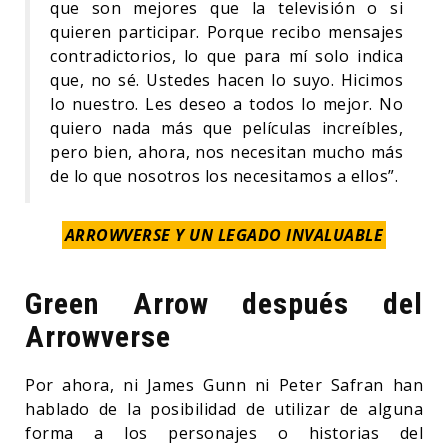
que son mejores que la televisión o si
quieren participar. Porque recibo mensajes
contradictorios, lo que para mí solo indica
que, no sé. Ustedes hacen lo suyo. Hicimos
lo nuestro. Les deseo a todos lo mejor. No
quiero nada más que películas increíbles,
pero bien, ahora, nos necesitan mucho más
de lo que nosotros los necesitamos a ellos”.
ARROWVERSE Y UN LEGADO INVALUABLE
Green Arrow después del
Arrowverse
Por ahora, ni James Gunn ni Peter Safran han
hablado de la posibilidad de utilizar de alguna
forma a los personajes o historias del