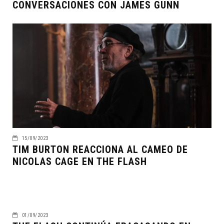
CONVERSACIONES CON JAMES GUNN
15/09/2023
TIM BURTON REACCIONA AL CAMEO DE
NICOLAS CAGE EN THE FLASH
01/09/2023