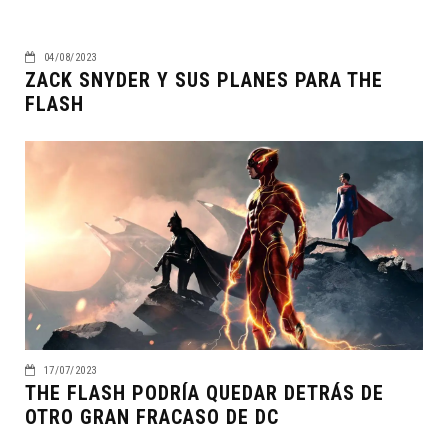
04/08/2023
ZACK SNYDER Y SUS PLANES PARA THE
FLASH
17/07/2023
THE FLASH PODRÍA QUEDAR DETRÁS DE
OTRO GRAN FRACASO DE DC