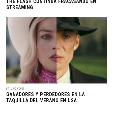
THE FLASH CONTINÚA FRACASANDO EN
STREAMING
25/08/2023
GANADORES Y PERDEDORES EN LA
TAQUILLA DEL VERANO EN USA