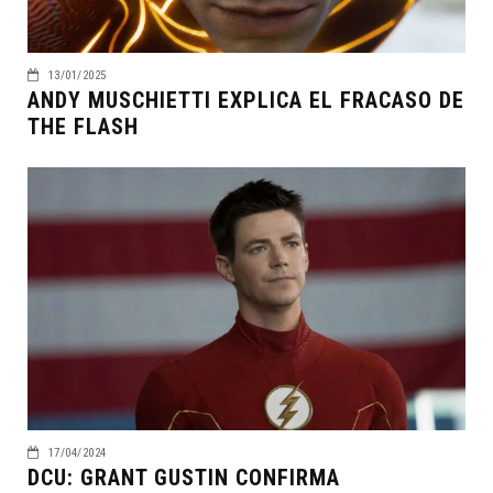
13/01/2025
ANDY MUSCHIETTI EXPLICA EL FRACASO DE
THE FLASH
17/04/2024
DCU: GRANT GUSTIN CONFIRMA