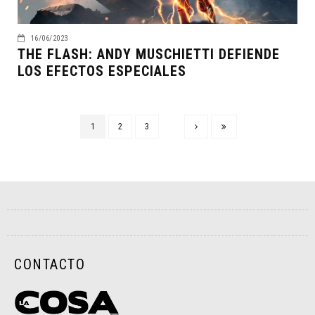
16/06/2023
THE FLASH: ANDY MUSCHIETTI DEFIENDE
LOS EFECTOS ESPECIALES
1
2
3
CONTACTO