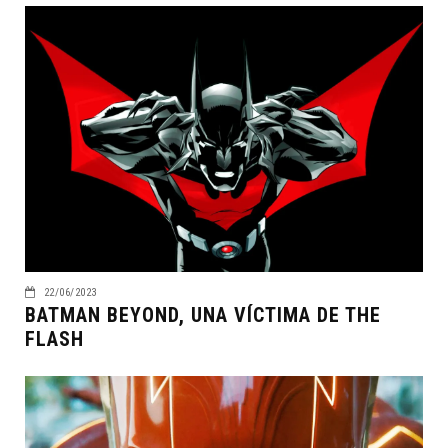
22/06/2023
BATMAN BEYOND, UNA VÍCTIMA DE THE
FLASH