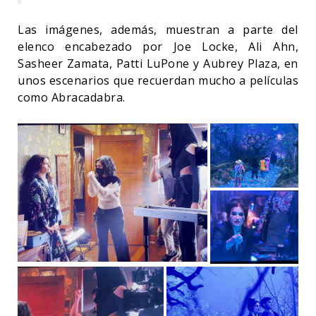
Las imágenes, además, muestran a parte del
elenco encabezado por Joe Locke, Ali Ahn,
Sasheer Zamata, Patti LuPone y Aubrey Plaza, en
unos escenarios que recuerdan mucho a películas
como Abracadabra.