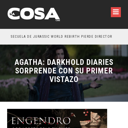
SECUELA DE JURASSIC WORLD REBIRTH PIERDE DIRECTOR
AGATHA: DARKHOLD DIARIES
SORPRENDE CON SU PRIMER
VISTAZO