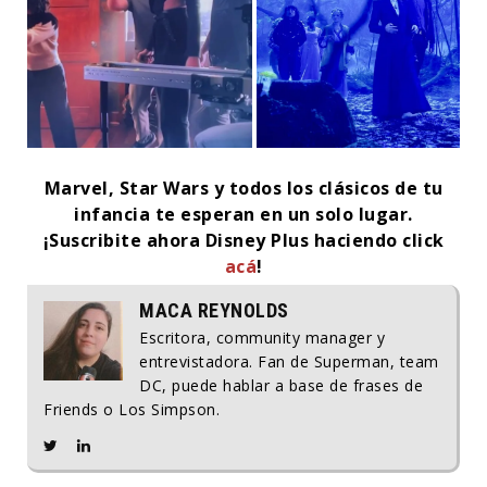
Marvel, Star Wars y todos los clásicos de tu
infancia te esperan en un solo lugar.
¡Suscribite ahora Disney Plus haciendo click
acá
!
MACA REYNOLDS
Escritora, community manager y
entrevistadora. Fan de Superman, team
DC, puede hablar a base de frases de
Friends o Los Simpson.