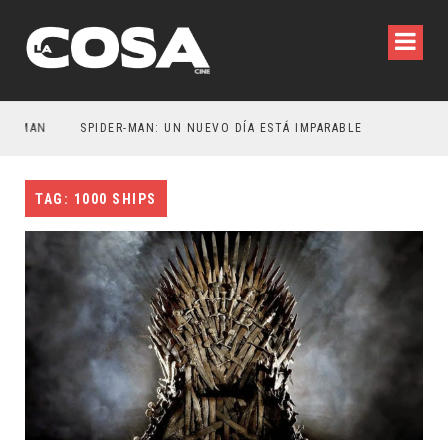
ATMAN
SPIDER-MAN: UN NUEVO DÍA ESTÁ IMPARABLE
TAG: 1000 SHIPS