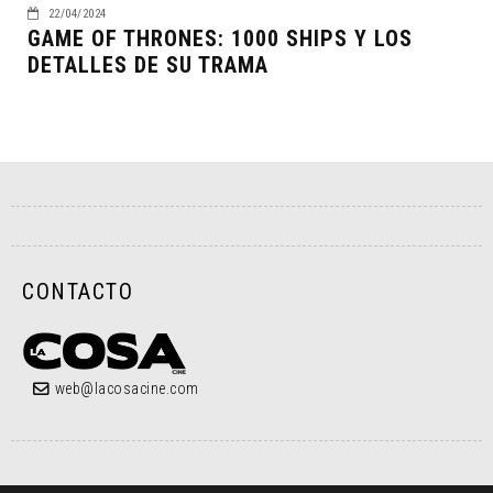
22/04/2024
GAME OF THRONES: 1000 SHIPS Y LOS
DETALLES DE SU TRAMA
CONTACTO
web@lacosacine.com