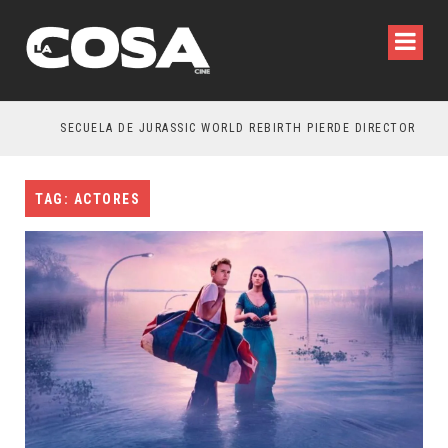
SECUELA DE JURASSIC WORLD REBIRTH PIERDE DIRECTOR
TAG: ACTORES