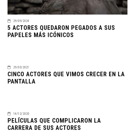
29/09/2024
5 ACTORES QUEDARON PEGADOS A SUS
PAPELES MÁS ICÓNICOS
29/03/2021
CINCO ACTORES QUE VIMOS CRECER EN LA
PANTALLA
14/12/2020
PELÍCULAS QUE COMPLICARON LA
CARRERA DE SUS ACTORES