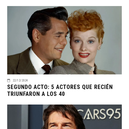
22/12/2024
SEGUNDO ACTO: 5 ACTORES QUE RECIÉN
TRIUNFARON A LOS 40