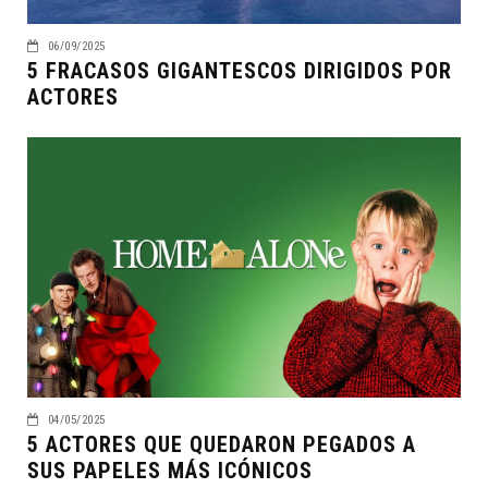
06/09/2025
5 FRACASOS GIGANTESCOS DIRIGIDOS POR
ACTORES
04/05/2025
5 ACTORES QUE QUEDARON PEGADOS A
SUS PAPELES MÁS ICÓNICOS