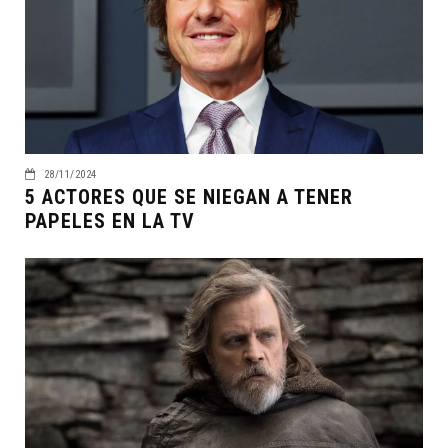
28/11/2024
5 ACTORES QUE SE NIEGAN A TENER
PAPELES EN LA TV