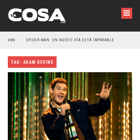
MAN
SPIDER-MAN: UN NUEVO DÍA ESTÁ IMPARABLE
TAG: ADAM DEVINE