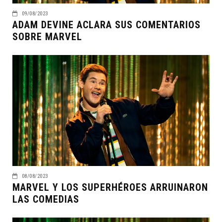
09/08/2023
ADAM DEVINE ACLARA SUS COMENTARIOS
SOBRE MARVEL
08/08/2023
MARVEL Y LOS SUPERHÉROES ARRUINARON
LAS COMEDIAS