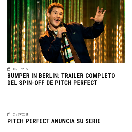
02/11/2022
BUMPER IN BERLIN: TRAILER COMPLETO
DEL SPIN-OFF DE PITCH PERFECT
21/09/2021
PITCH PERFECT ANUNCIA SU SERIE