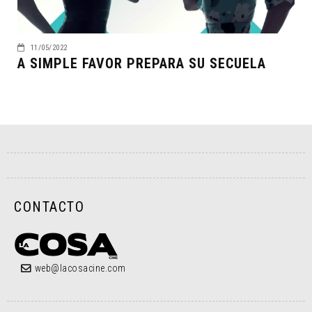
11/05/2022
A SIMPLE FAVOR PREPARA SU SECUELA
CONTACTO
web@lacosacine.com