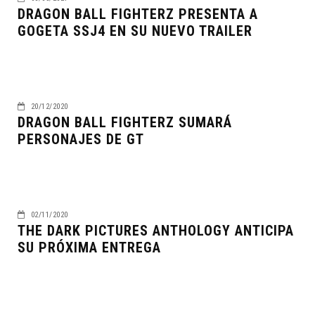
DRAGON BALL FIGHTERZ PRESENTA A
GOGETA SSJ4 EN SU NUEVO TRAILER
20/12/2020
DRAGON BALL FIGHTERZ SUMARÁ
PERSONAJES DE GT
02/11/2020
THE DARK PICTURES ANTHOLOGY ANTICIPA
SU PRÓXIMA ENTREGA