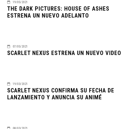
19/05/2021
THE DARK PICTURES: HOUSE OF ASHES
ESTRENA UN NUEVO ADELANTO
07/05/2021
SCARLET NEXUS ESTRENA UN NUEVO VIDEO
19/03/2021
SCARLET NEXUS CONFIRMA SU FECHA DE
LANZAMIENTO Y ANUNCIA SU ANIMÉ
08/03/2021