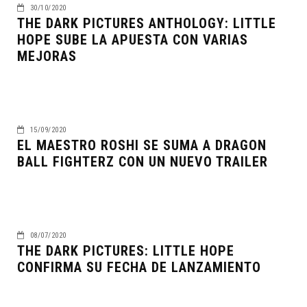
30/10/2020
THE DARK PICTURES ANTHOLOGY: LITTLE
HOPE SUBE LA APUESTA CON VARIAS
MEJORAS
15/09/2020
EL MAESTRO ROSHI SE SUMA A DRAGON
BALL FIGHTERZ CON UN NUEVO TRAILER
08/07/2020
THE DARK PICTURES: LITTLE HOPE
CONFIRMA SU FECHA DE LANZAMIENTO