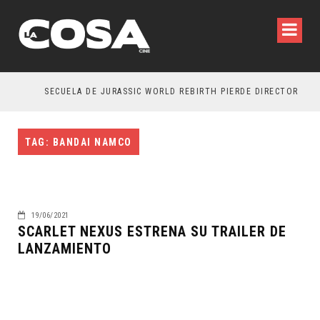
SECUELA DE JURASSIC WORLD REBIRTH PIERDE DIRECTOR
TAG: BANDAI NAMCO
19/06/2021
SCARLET NEXUS ESTRENA SU TRAILER DE
LANZAMIENTO