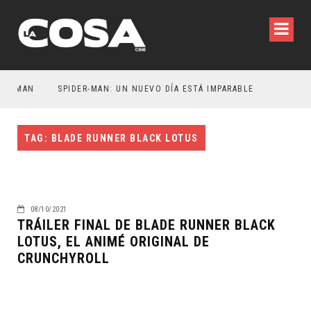
ATMAN
SPIDER-MAN: UN NUEVO DÍA ESTÁ IMPARABLE
TAG: BLADE RUNNER BLACK LOTUS
08/10/2021
TRÁILER FINAL DE BLADE RUNNER BLACK
LOTUS, EL ANIMÉ ORIGINAL DE
CRUNCHYROLL