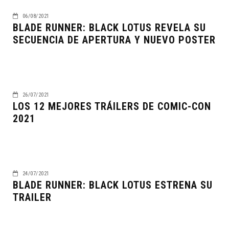
06/08/2021
BLADE RUNNER: BLACK LOTUS REVELA SU
SECUENCIA DE APERTURA Y NUEVO POSTER
26/07/2021
LOS 12 MEJORES TRÁILERS DE COMIC-CON
2021
24/07/2021
BLADE RUNNER: BLACK LOTUS ESTRENA SU
TRAILER