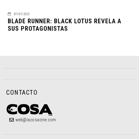
07/07/2021
BLADE RUNNER: BLACK LOTUS REVELA A
SUS PROTAGONISTAS
CONTACTO
web@lacosacine.com