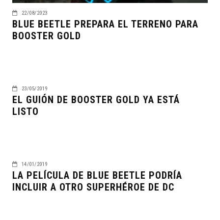
22/08/2023
BLUE BEETLE PREPARA EL TERRENO PARA
BOOSTER GOLD
23/05/2019
EL GUIÓN DE BOOSTER GOLD YA ESTÁ
LISTO
14/01/2019
LA PELÍCULA DE BLUE BEETLE PODRÍA
INCLUIR A OTRO SUPERHÉROE DE DC