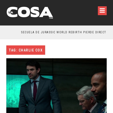
SECUELA DE JURASSIC WORLD REBIRTH PIERDE DIRECTOR
TAG: CHARLIE COX