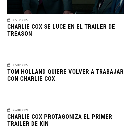
07/12/2022
CHARLIE COX SE LUCE EN EL TRAILER DE
TREASON
07/02/2022
TOM HOLLAND QUIERE VOLVER A TRABAJAR
CON CHARLIE COX
25/08/2021
CHARLIE COX PROTAGONIZA EL PRIMER
TRAILER DE KIN