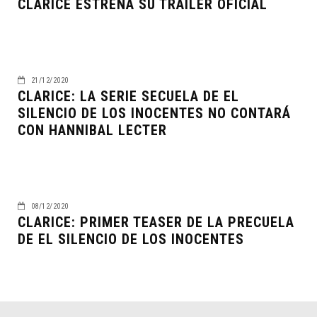
CLARICE ESTRENA SU TRAILER OFICIAL
21/12/2020
CLARICE: LA SERIE SECUELA DE EL
SILENCIO DE LOS INOCENTES NO CONTARÁ
CON HANNIBAL LECTER
08/12/2020
CLARICE: PRIMER TEASER DE LA PRECUELA
DE EL SILENCIO DE LOS INOCENTES