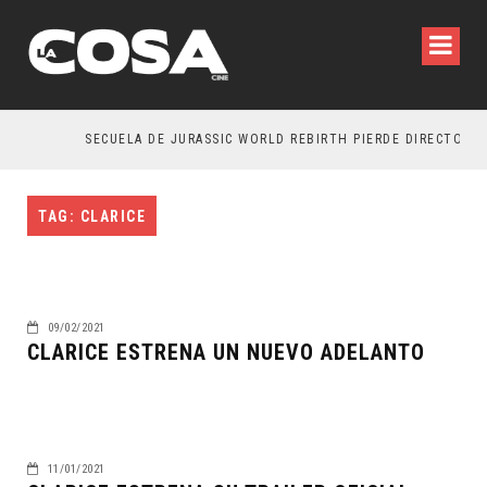
SECUELA DE JURASSIC WORLD REBIRTH PIERDE DIRECTOR
TAG: CLARICE
09/02/2021
CLARICE ESTRENA UN NUEVO ADELANTO
11/01/2021