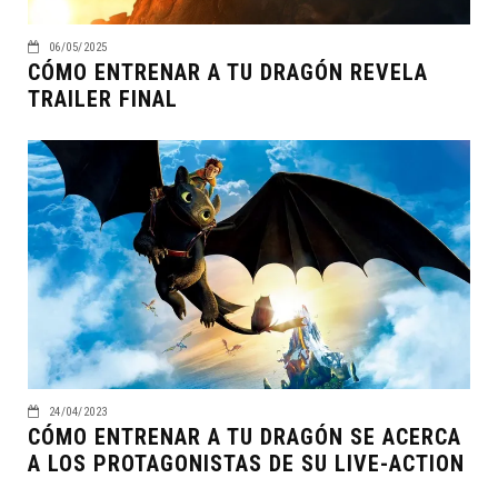
06/05/2025
CÓMO ENTRENAR A TU DRAGÓN REVELA
TRAILER FINAL
24/04/2023
CÓMO ENTRENAR A TU DRAGÓN SE ACERCA
A LOS PROTAGONISTAS DE SU LIVE-ACTION