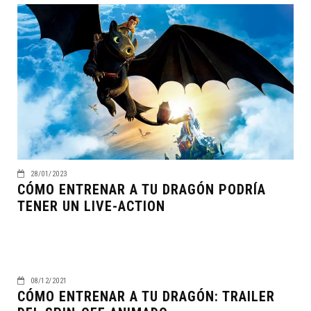
28/01/2023
CÓMO ENTRENAR A TU DRAGÓN PODRÍA
TENER UN LIVE-ACTION
08/12/2021
CÓMO ENTRENAR A TU DRAGÓN: TRAILER