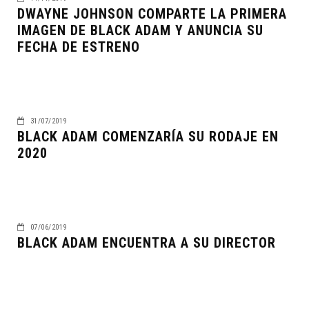
DWAYNE JOHNSON COMPARTE LA PRIMERA
IMAGEN DE BLACK ADAM Y ANUNCIA SU
FECHA DE ESTRENO
31/07/2019
BLACK ADAM COMENZARÍA SU RODAJE EN
2020
07/06/2019
BLACK ADAM ENCUENTRA A SU DIRECTOR