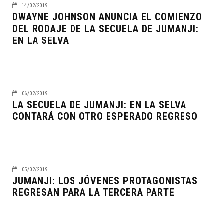
14/02/2019
DWAYNE JOHNSON ANUNCIA EL COMIENZO
DEL RODAJE DE LA SECUELA DE JUMANJI:
EN LA SELVA
06/02/2019
LA SECUELA DE JUMANJI: EN LA SELVA
CONTARÁ CON OTRO ESPERADO REGRESO
05/02/2019
JUMANJI: LOS JÓVENES PROTAGONISTAS
REGRESAN PARA LA TERCERA PARTE