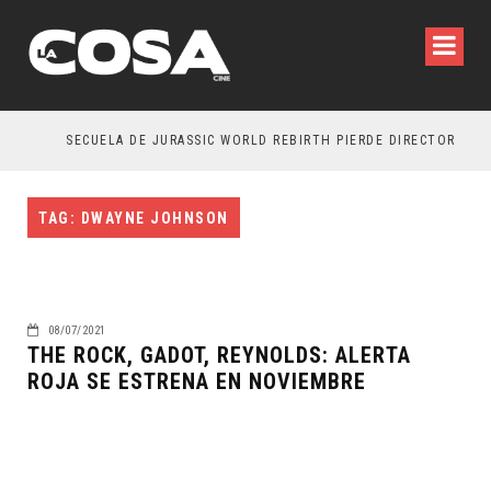
SECUELA DE JURASSIC WORLD REBIRTH PIERDE DIRECTOR
TAG: DWAYNE JOHNSON
08/07/2021
THE ROCK, GADOT, REYNOLDS: ALERTA
ROJA SE ESTRENA EN NOVIEMBRE