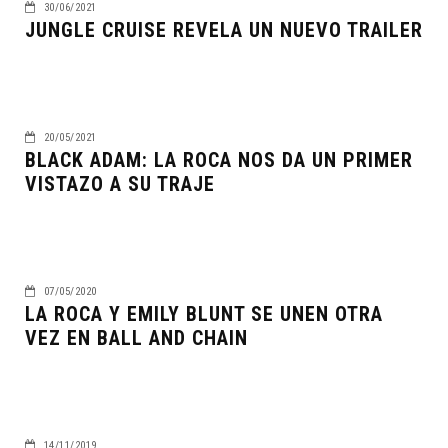
30/06/2021
JUNGLE CRUISE REVELA UN NUEVO TRAILER
20/05/2021
BLACK ADAM: LA ROCA NOS DA UN PRIMER
VISTAZO A SU TRAJE
07/05/2020
LA ROCA Y EMILY BLUNT SE UNEN OTRA
VEZ EN BALL AND CHAIN
14/11/2019