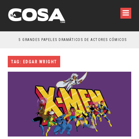
5 GRANDES PAPELES DRAMÁTICOS DE ACTORES CÓMICOS
TAG: EDGAR WRIGHT