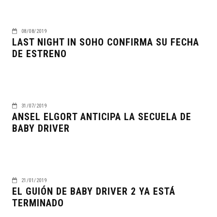
08/08/2019
LAST NIGHT IN SOHO CONFIRMA SU FECHA
DE ESTRENO
31/07/2019
ANSEL ELGORT ANTICIPA LA SECUELA DE
BABY DRIVER
21/01/2019
EL GUIÓN DE BABY DRIVER 2 YA ESTÁ
TERMINADO