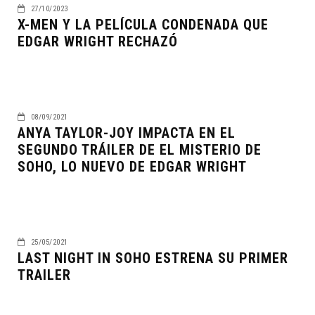
27/10/2023
X-MEN Y LA PELÍCULA CONDENADA QUE
EDGAR WRIGHT RECHAZÓ
08/09/2021
ANYA TAYLOR-JOY IMPACTA EN EL
SEGUNDO TRÁILER DE EL MISTERIO DE
SOHO, LO NUEVO DE EDGAR WRIGHT
25/05/2021
LAST NIGHT IN SOHO ESTRENA SU PRIMER
TRAILER