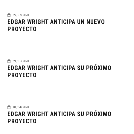
27/07/2020
EDGAR WRIGHT ANTICIPA UN NUEVO
PROYECTO
21/06/2020
EDGAR WRIGHT ANTICIPA SU PRÓXIMO
PROYECTO
01/04/2020
EDGAR WRIGHT ANTICIPA SU PRÓXIMO
PROYECTO